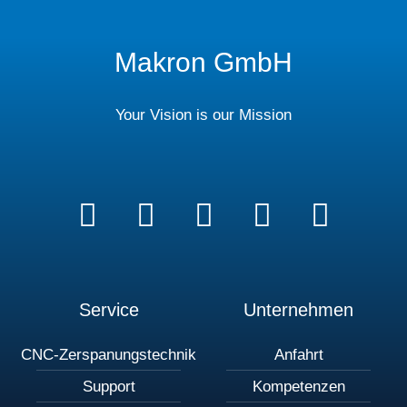
Makron GmbH
Your Vision is our Mission
Service
Unternehmen
CNC-Zerspanungstechnik
Anfahrt
Support
Kompetenzen