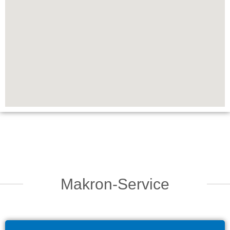
Makron-Service