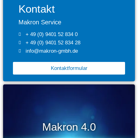
Kontakt
Makron Service
+ 49 (0) 9401 52 834 0
+ 49 (0) 9401 52 834 28
info@makron-gmbh.de
Kontaktformular
Makron 4.0