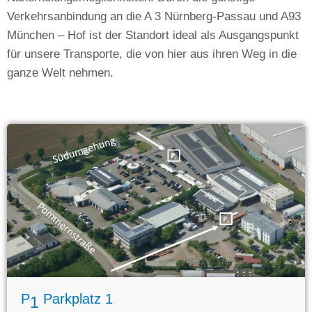
Verkehrsanbindung an die A 3 Nürnberg-Passau und A93
München – Hof ist der Standort ideal als Ausgangspunkt
für unsere Transporte, die von hier aus ihren Weg in die
ganze Welt nehmen.
P
Parkplatz 1
1