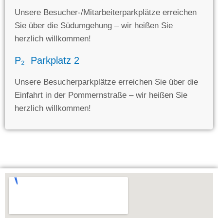
Unsere Besucher-/Mitarbeiterparkplätze erreichen
Sie über die Südumgehung – wir heißen Sie
herzlich willkommen!
P₂
Parkplatz 2
Unsere Besucherparkplätze erreichen Sie über die
Einfahrt in der Pommernstraße – wir heißen Sie
herzlich willkommen!