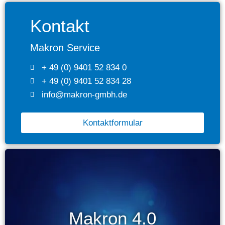
Kontakt
Makron Service
+ 49 (0) 9401 52 834 0
+ 49 (0) 9401 52 834 28
info@makron-gmbh.de
Kontaktformular
Makron 4.0