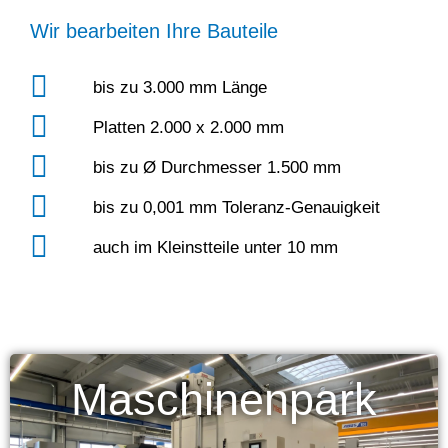
Wir bearbeiten Ihre Bauteile
bis zu 3.000 mm Länge
Platten 2.000 x 2.000 mm
bis zu Ø Durchmesser 1.500 mm
bis zu 0,001 mm Toleranz-Genauigkeit
auch im Kleinstteile unter 10 mm
Maschinenpark