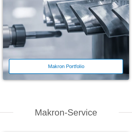
Makron Portfolio
Makron-Service