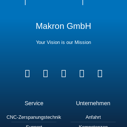
Makron GmbH
Your Vision is our Mission
Service
Unternehmen
CNC-Zerspanungstechnik
Anfahrt