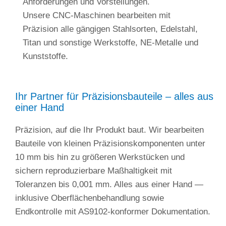
Anforderungen und Vorstellungen.
Unsere CNC-Maschinen bearbeiten mit
Präzision alle gängigen Stahlsorten, Edelstahl,
Titan und sonstige Werkstoffe, NE-Metalle und
Kunststoffe.
Ihr Partner für Präzisionsbauteile – alles aus
einer Hand
Präzision, auf die Ihr Produkt baut. Wir bearbeiten
Bauteile von kleinen Präzisionskomponenten unter
10 mm bis hin zu größeren Werkstücken und
sichern reproduzierbare Maßhaltigkeit mit
Toleranzen bis 0,001 mm. Alles aus einer Hand —
inklusive Oberflächenbehandlung sowie
Endkontrolle mit AS9102-konformer Dokumentation.