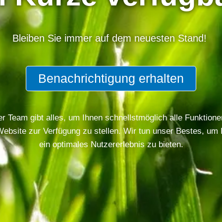
Bleiben Sie immer auf dem neuesten Stand!
Benachrichtigung erhalten
r Team gibt alles, um Ihnen schnellstmöglich alle Funktione
Website zur Verfügung zu stellen. Wir tun unser Bestes, um 
ein optimales Nutzererlebnis zu bieten.