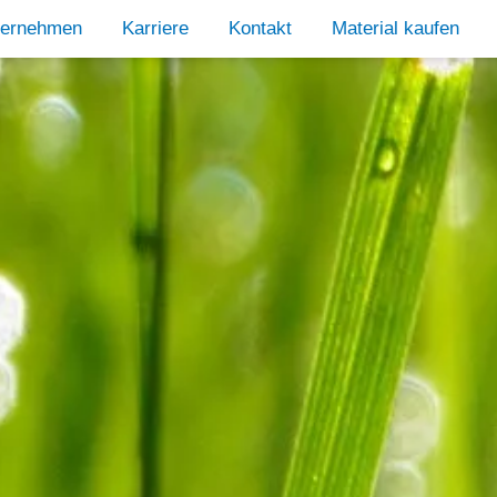
ternehmen
Karriere
Kontakt
Material kaufen