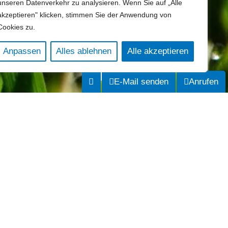
unseren Datenverkehr zu analysieren. Wenn Sie auf „Alle
akzeptieren" klicken, stimmen Sie der Anwendung von
Cookies zu.
Anpassen
Alles ablehnen
Alle akzeptieren
E-Mail senden
Anrufen