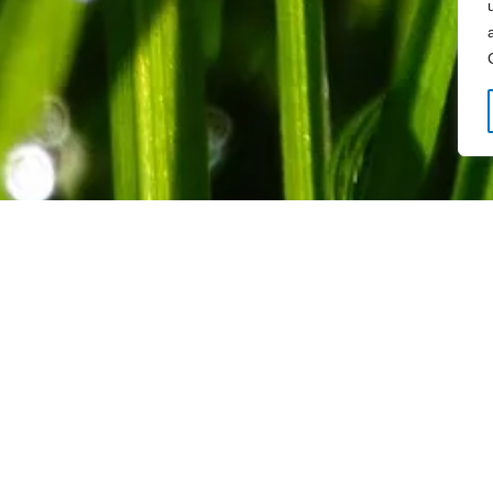
Makron-Service