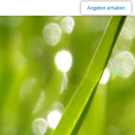
Angebot erhalten