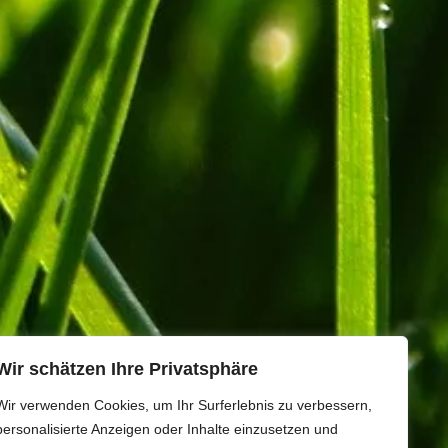
Wir schätzen Ihre Privatsphäre
Wir verwenden Cookies, um Ihr Surferlebnis zu verbessern,
personalisierte Anzeigen oder Inhalte einzusetzen und