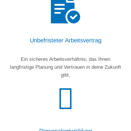
Unbefristeter Arbeitsvertrag
Ein sicheres Arbeitsverhältnis, das Ihnen
langfristige Planung und Vertrauen in deine Zukunft
gibt.