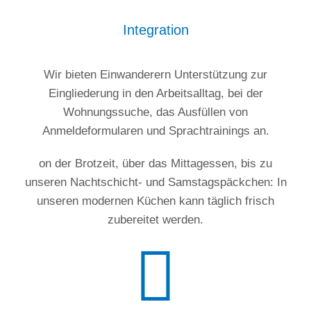
Integration
Wir bieten Einwanderern Unterstützung zur
Eingliederung in den Arbeitsalltag, bei der
Wohnungssuche, das Ausfüllen von
Anmeldeformularen und Sprachtrainings an.
on der Brotzeit, über das Mittagessen, bis zu
unseren Nachtschicht- und Samstagspäckchen: In
unseren modernen Küchen kann täglich frisch
zubereitet werden.