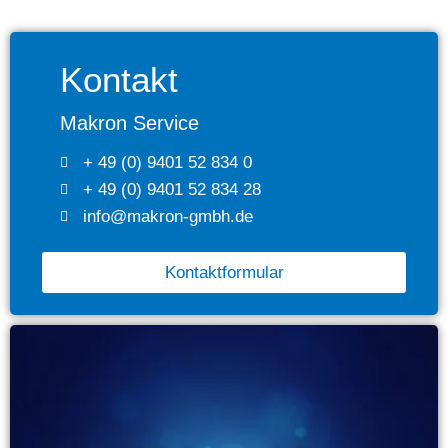
Kontakt
Makron Service
+ 49 (0) 9401 52 834 0
+ 49 (0) 9401 52 834 28
info@makron-gmbh.de
Kontaktformular