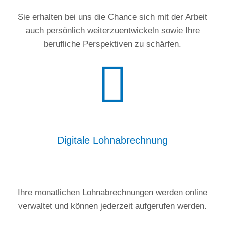
Sie erhalten bei uns die Chance sich mit der Arbeit
auch persönlich weiterzuentwickeln sowie Ihre
berufliche Perspektiven zu schärfen.
Digitale Lohnabrechnung
Ihre monatlichen Lohnabrechnungen werden online
verwaltet und können jederzeit aufgerufen werden.