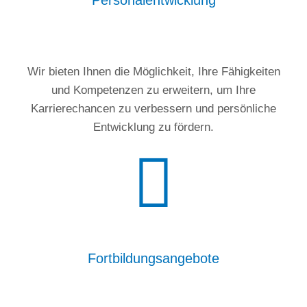
Personalentwicklung
Wir bieten Ihnen die Möglichkeit, Ihre Fähigkeiten
und Kompetenzen zu erweitern, um Ihre
Karrierechancen zu verbessern und persönliche
Entwicklung zu fördern.
Fortbildungsangebote