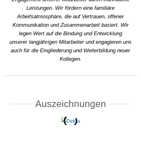
Leistungen. Wir fördern eine familiäre
Arbeitsatmosphäre, die auf Vertrauen, offener
Kommunikation und Zusammenarbeit basiert. Wir
legen Wert auf die Bindung und Entwicklung
unserer langjährigen Mitarbeiter und engagieren uns
auch für die Eingliederung und Weiterbildung neuer
Kollegen.
Auszeichnungen