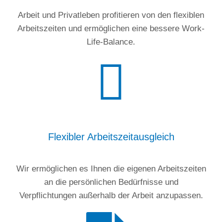
Arbeit und Privatleben profitieren von den flexiblen
Arbeitszeiten und ermöglichen eine bessere Work-
Life-Balance.
Flexibler Arbeitszeitausgleich
Wir ermöglichen es Ihnen die eigenen Arbeitszeiten
an die persönlichen Bedürfnisse und
Verpflichtungen außerhalb der Arbeit anzupassen.