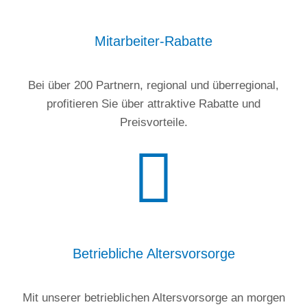
Mitarbeiter-Rabatte
Bei über 200 Partnern, regional und überregional,
profitieren Sie über attraktive Rabatte und
Preisvorteile.
Betriebliche Altersvorsorge
Mit unserer betrieblichen Altersvorsorge an morgen