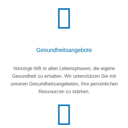
Gesundheitsangebote
Vorsorge hilft in allen Lebensphasen, die eigene
Gesundheit zu erhalten. Wir unterstützen Sie mit
unseren Gesundheitsangeboten, Ihre persönlichen
Ressourcen zu stärken.