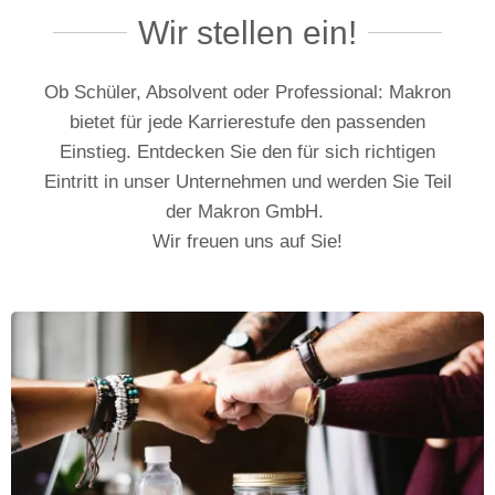
Wir stellen ein!
Ob Schüler, Absolvent oder Professional: Makron
bietet für jede Karrierestufe den passenden
Einstieg. Entdecken Sie den für sich richtigen
Eintritt in unser Unternehmen und werden Sie Teil
der Makron GmbH.
Wir freuen uns auf Sie!