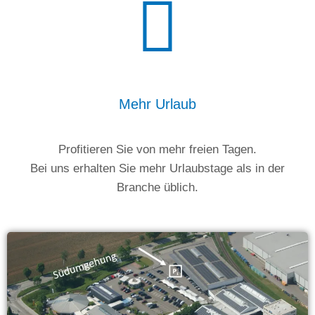
Mehr Urlaub
Profitieren Sie von mehr freien Tagen.
Bei uns erhalten Sie mehr Urlaubstage als in der
Branche üblich.