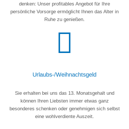
denken: Unser profitables Angebot für Ihre
persönliche Vorsorge ermöglicht Ihnen das Alter in
Ruhe zu genießen.
Urlaubs-/Weihnachtsgeld
Sie erhalten bei uns das 13. Monatsgehalt und
können Ihren Liebsten immer etwas ganz
besonderes schenken oder genehmigen sich selbst
eine wohlverdiente Auszeit.