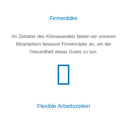
Firmenbike
Im Zeitalter des Klimawandels bieten wir unseren
Mitarbeitern bewusst Firmenräder an, um der
Gesundheit etwas Gutes zu tun.
Flexible Arbeitszeiten