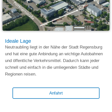
Ideale Lage
Neutraubling liegt in der Nähe der Stadt Regensburg
und hat eine gute Anbindung an wichtige Autobahnen
und öffentliche Verkehrsmittel. Dadurch kann jeder
schnell und einfach in die umliegenden Städte und
Regionen reisen.
Anfahrt