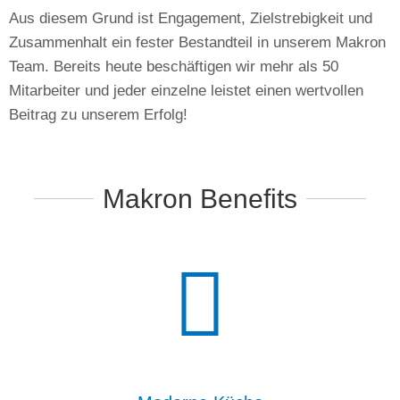
Aus diesem Grund ist Engagement, Zielstrebigkeit und
Zusammenhalt ein fester Bestandteil in unserem Makron
Team. Bereits heute beschäftigen wir mehr als 50
Mitarbeiter und jeder einzelne leistet einen wertvollen
Beitrag zu unserem Erfolg!
Makron Benefits