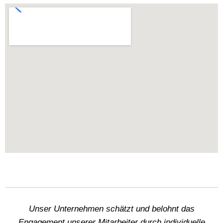
Unser Unternehmen schätzt und belohnt das
Engagement unserer Mitarbeiter durch individuelle