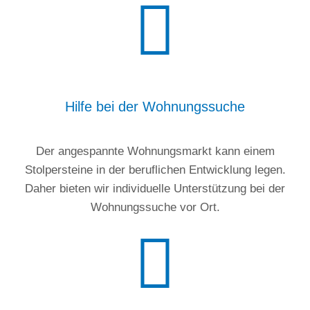
Hilfe bei der Wohnungssuche
Der angespannte Wohnungsmarkt kann einem
Stolpersteine in der beruflichen Entwicklung legen.
Daher bieten wir individuelle Unterstützung bei der
Wohnungssuche vor Ort.