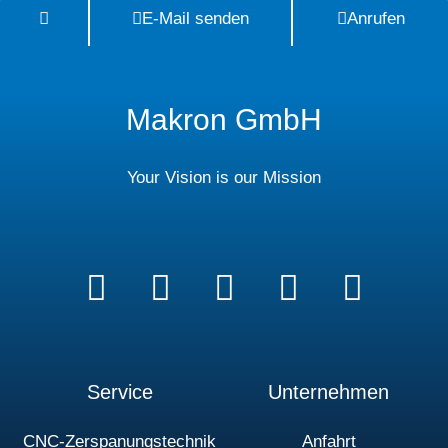
E-Mail senden
Anrufen
Makron GmbH
Your Vision is our Mission
Service
Unternehmen
CNC-Zerspanungstechnik
Anfahrt