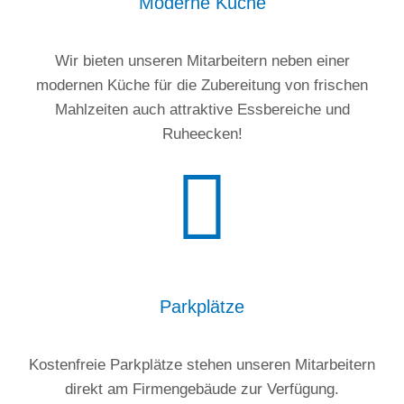
Moderne Küche
Wir bieten unseren Mitarbeitern neben einer
modernen Küche für die Zubereitung von frischen
Mahlzeiten auch attraktive Essbereiche und
Ruheecken!
Parkplätze
Kostenfreie Parkplätze stehen unseren Mitarbeitern
direkt am Firmengebäude zur Verfügung.