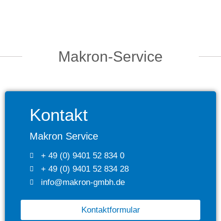
Makron-Service
Kontakt
Makron Service
+ 49 (0) 9401 52 834 0
+ 49 (0) 9401 52 834 28
info@makron-gmbh.de
Kontaktformular