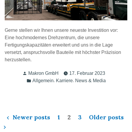
Gerne stellen wir Ihnen unsere neueste Investition vor:
Eine hochmodernes Drehzentrum, die unsere
Fertigungskapazitäten erweitert und uns in die Lage
versetzt, anspruchsvolle Bauteile mit höchster Präzision
herzustellen.
Makron GmbH
17. Februar 2023
,
,
Allgemein
Karriere
News & Media
Newer posts
1
2
3
Older posts