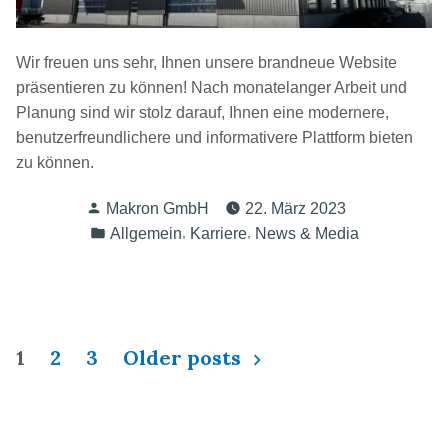
Wir freuen uns sehr, Ihnen unsere brandneue Website
präsentieren zu können! Nach monatelanger Arbeit und
Planung sind wir stolz darauf, Ihnen eine modernere,
benutzerfreundlichere und informativere Plattform bieten
zu können.
Makron GmbH
22. März 2023
,
,
Allgemein
Karriere
News & Media
1
2
3
Older posts