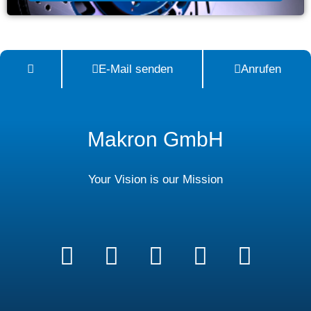
E-Mail senden
Anrufen
Makron GmbH
Your Vision is our Mission